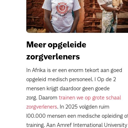
Meer opgeleide
zorgverleners
In Afrika is er een enorm tekort aan goed
opgeleid medisch personeel. 1 Op de 2
mensen krijgt daardoor geen goede
zorg. Daarom
trainen we op grote schaal
zorgverleners
. In 2025 volgden ruim
100.000 mensen een medische opleiding o
training. Aan Amref International University