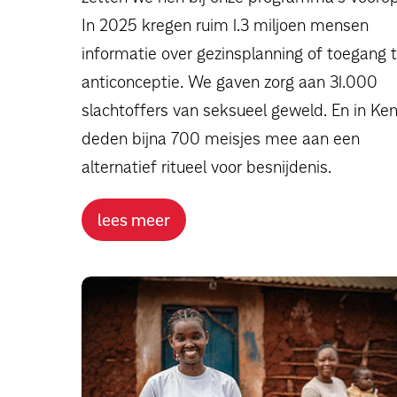
In 2025 kregen ruim 1.3 miljoen mensen
informatie over gezinsplanning of toegang 
anticonceptie. We gaven zorg aan 31.000
slachtoffers van seksueel geweld. En in Ken
deden bijna 700 meisjes mee aan een
alternatief ritueel voor besnijdenis.
lees meer