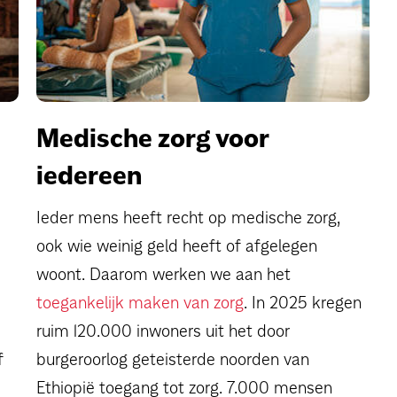
Medische zorg voor
iedereen
Ieder mens heeft recht op medische zorg,
ook wie weinig geld heeft of afgelegen
woont. Daarom werken we aan het
toegankelijk maken van zorg
. In 2025 kregen
ruim 120.000 inwoners uit het door
f
burgeroorlog geteisterde noorden van
Ethiopië toegang tot zorg. 7.000 mensen