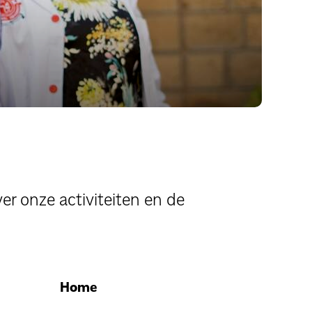
er onze activiteiten en de
Home