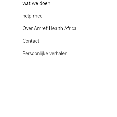
wat we doen
help mee
Over Amref Health Africa
Contact
Persoonlijke verhalen