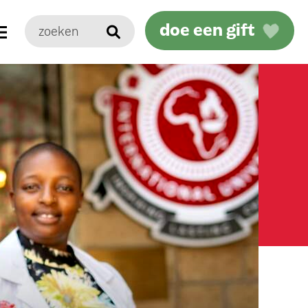
doe een gift