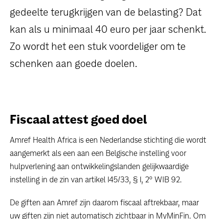
gedeelte terugkrijgen van de belasting? Dat
kan als u minimaal 40 euro per jaar schenkt.
Zo wordt het een stuk voordeliger om te
schenken aan goede doelen.
Fiscaal attest goed doel
Amref Health Africa is een Nederlandse stichting die wordt
aangemerkt als een aan een Belgische instelling voor
hulpverlening aan ontwikkelingslanden gelijkwaardige
instelling in de zin van artikel 145/33, § 1, 2° WIB 92.
De giften aan Amref zijn daarom fiscaal aftrekbaar, maar
uw giften zijn niet automatisch zichtbaar in MyMinFin. Om